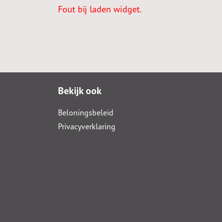
Fout bij laden widget.
Bekijk ook
Beloningsbeleid
Privacyverklaring