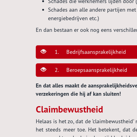
Schades die werknemers lijden door (o
Schades aan alle andere partijen met 
energiebedrijven etc.)
En dan bestaan er ook nog eens verschille
1. Bedrijfsaansprakelijkheid
2. Beroepsaansprakelijkheid
En dat alles maakt de aansprakelijkheidsv
verzekeringen die hij af kan sluiten!
Claimbewustheid
Helaas is het zo, dat de 'claimbewustheid'
het steeds meer toe. Het betekent, dat 